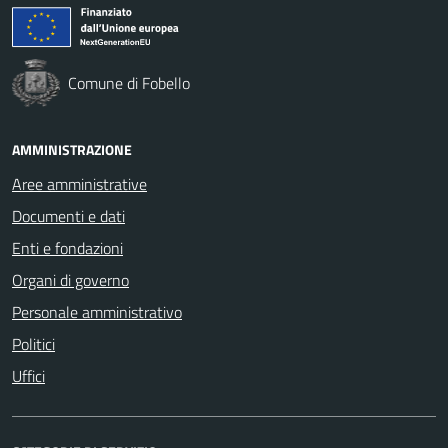
Comune di Fobello
AMMINISTRAZIONE
Aree amministrative
Documenti e dati
Enti e fondazioni
Organi di governo
Personale amministrativo
Politici
Uffici