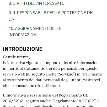
8. DIRITTI DELL'INTERESSATO
9. IL RESPONSABILE PER LA PROTEZIONE DEI
DATI
10. AGGIORNAMENTI DELLE
INFORMAZIONI
INTRODUZIONE
Gentile utente,
la Normativa vigente ci impone di fornire informazioni
in merito al trattamento dei dati personali per questo
servizio web (di seguito anche “Servizio”) in riferimento
al trattamento dei dati personali degli utenti/visitatori
che lo consultano e lo utilizzano.
L'informativa è resa ai sensi del Regolamento UE
2016/679 (di seguito anche "Regolamento" o “GDPR”) e
delle successive modificazioni, a tutti gli utenti che