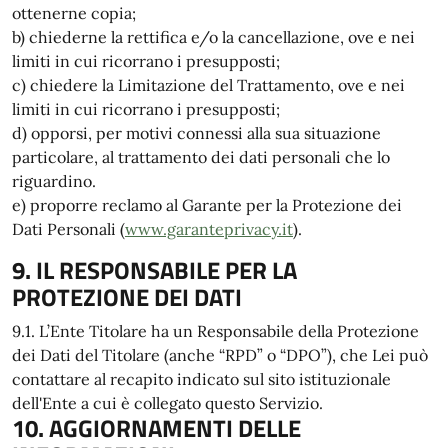
ottenerne copia;
b) chiederne la rettifica e/o la cancellazione, ove e nei
limiti in cui ricorrano i presupposti;
c) chiedere la Limitazione del Trattamento, ove e nei
limiti in cui ricorrano i presupposti;
d) opporsi, per motivi connessi alla sua situazione
particolare, al trattamento dei dati personali che lo
riguardino.
e) proporre reclamo al Garante per la Protezione dei
Dati Personali (
www.garanteprivacy.it
).
9. IL RESPONSABILE PER LA
PROTEZIONE DEI DATI
9.1. L’Ente Titolare ha un Responsabile della Protezione
dei Dati del Titolare (anche “RPD” o “DPO”), che Lei può
contattare al recapito indicato sul sito istituzionale
dell'Ente a cui è collegato questo Servizio.
10. AGGIORNAMENTI DELLE