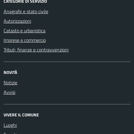
CATEGORIE DI SERVIZIO
Anagrafe e stato civile
Autorizzazioni
Catasto e urbanistica
Imprese e commercio
Tributi, finanze e contravvenzioni
NOVITÀ
Notizie
Avvisi
VIVERE IL COMUNE
Luoghi