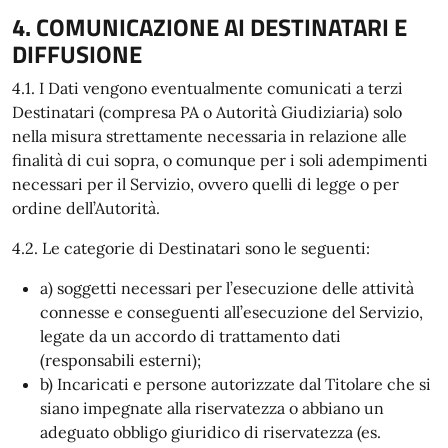
4. COMUNICAZIONE AI DESTINATARI E
DIFFUSIONE
4.1. I Dati vengono eventualmente comunicati a terzi
Destinatari (compresa PA o Autorità Giudiziaria) solo
nella misura strettamente necessaria in relazione alle
finalità di cui sopra, o comunque per i soli adempimenti
necessari per il Servizio, ovvero quelli di legge o per
ordine dell’Autorità.
4.2. Le categorie di Destinatari sono le seguenti:
a) soggetti necessari per l’esecuzione delle attività
connesse e conseguenti all’esecuzione del Servizio,
legate da un accordo di trattamento dati
(responsabili esterni);
b) Incaricati e persone autorizzate dal Titolare che si
siano impegnate alla riservatezza o abbiano un
adeguato obbligo giuridico di riservatezza (es.