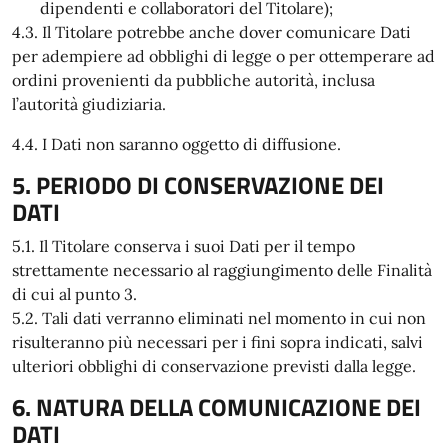
dipendenti e collaboratori del Titolare);
4.3. Il Titolare potrebbe anche dover comunicare Dati
per adempiere ad obblighi di legge o per ottemperare ad
ordini provenienti da pubbliche autorità, inclusa
l’autorità giudiziaria.
4.4. I Dati non saranno oggetto di diffusione.
5. PERIODO DI CONSERVAZIONE DEI
DATI
5.1. Il Titolare conserva i suoi Dati per il tempo
strettamente necessario al raggiungimento delle Finalità
di cui al punto 3.
5.2. Tali dati verranno eliminati nel momento in cui non
risulteranno più necessari per i fini sopra indicati, salvi
ulteriori obblighi di conservazione previsti dalla legge.
6. NATURA DELLA COMUNICAZIONE DEI
DATI