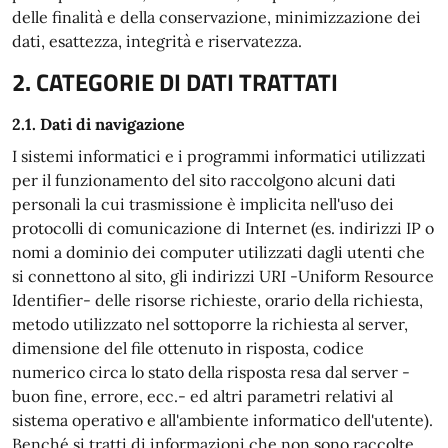
delle finalità e della conservazione, minimizzazione dei
dati, esattezza, integrità e riservatezza.
2. CATEGORIE DI DATI TRATTATI
2.1. Dati di navigazione
I sistemi informatici e i programmi informatici utilizzati
per il funzionamento del sito raccolgono alcuni dati
personali la cui trasmissione è implicita nell'uso dei
protocolli di comunicazione di Internet (es. indirizzi IP o
nomi a dominio dei computer utilizzati dagli utenti che
si connettono al sito, gli indirizzi URI -Uniform Resource
Identifier- delle risorse richieste, orario della richiesta,
metodo utilizzato nel sottoporre la richiesta al server,
dimensione del file ottenuto in risposta, codice
numerico circa lo stato della risposta resa dal server -
buon fine, errore, ecc.- ed altri parametri relativi al
sistema operativo e all'ambiente informatico dell'utente).
Benché si tratti di informazioni che non sono raccolte