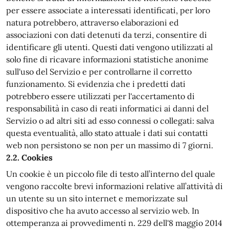
per essere associate a interessati identificati, per loro
natura potrebbero, attraverso elaborazioni ed
associazioni con dati detenuti da terzi, consentire di
identificare gli utenti. Questi dati vengono utilizzati al
solo fine di ricavare informazioni statistiche anonime
sull'uso del Servizio e per controllarne il corretto
funzionamento. Si evidenzia che i predetti dati
potrebbero essere utilizzati per l'accertamento di
responsabilità in caso di reati informatici ai danni del
Servizio o ad altri siti ad esso connessi o collegati: salva
questa eventualità, allo stato attuale i dati sui contatti
web non persistono se non per un massimo di 7 giorni.
2.2. Cookies
Un cookie è un piccolo file di testo all’interno del quale
vengono raccolte brevi informazioni relative all’attività di
un utente su un sito internet e memorizzate sul
dispositivo che ha avuto accesso al servizio web. In
ottemperanza ai provvedimenti n. 229 dell'8 maggio 2014