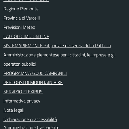
Regione Piemonte
Provincia di Vercelli
Previsioni Meteo
CALCOLO IMU ON LINE
SISTEMAPIEMONTE è il portale dei servizi della Pubblica
Amministrazione piemontese per i cittadini, le imprese e gli
operatori pubblici
PROGRAMMA 6.000 CAMPANILI
PERCORSI DI MOUNTAIN BIKE
SERVIZIO FLEXIBUS
Informativa privacy
Note legali
Dichiarazione di accessibilità
Amministrazione trasparente