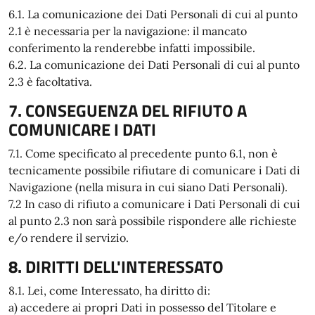
6.1. La comunicazione dei Dati Personali di cui al punto
2.1 è necessaria per la navigazione: il mancato
conferimento la renderebbe infatti impossibile.
6.2. La comunicazione dei Dati Personali di cui al punto
2.3 è facoltativa.
7. CONSEGUENZA DEL RIFIUTO A
COMUNICARE I DATI
7.1. Come specificato al precedente punto 6.1, non è
tecnicamente possibile rifiutare di comunicare i Dati di
Navigazione (nella misura in cui siano Dati Personali).
7.2 In caso di rifiuto a comunicare i Dati Personali di cui
al punto 2.3 non sarà possibile rispondere alle richieste
e/o rendere il servizio.
8. DIRITTI DELL'INTERESSATO
8.1. Lei, come Interessato, ha diritto di:
a) accedere ai propri Dati in possesso del Titolare e