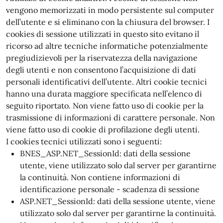
vengono memorizzati in modo persistente sul computer
dell’utente e si eliminano con la chiusura del browser. I
cookies di sessione utilizzati in questo sito evitano il
ricorso ad altre tecniche informatiche potenzialmente
pregiudizievoli per la riservatezza della navigazione
degli utenti e non consentono l’acquisizione di dati
personali identificativi dell’utente. Altri cookie tecnici
hanno una durata maggiore specificata nell’elenco di
seguito riportato. Non viene fatto uso di cookie per la
trasmissione di informazioni di carattere personale. Non
viene fatto uso di cookie di profilazione degli utenti.
I cookies tecnici utilizzati sono i seguenti:
BNES_ASP.NET_SessionId: dati della sessione
utente, viene utilizzato solo dal server per garantirne
la continuità. Non contiene informazioni di
identificazione personale - scadenza di sessione
ASP.NET_SessionId: dati della sessione utente, viene
utilizzato solo dal server per garantirne la continuità.