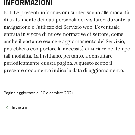
INFORMAZIONI
10.1. Le presenti informazioni si riferiscono alle modalità
di trattamento dei dati personali dei visitatori durante la
navigazione e l’utilizzo del Servizio web. L’eventuale
entrata in vigore di nuove normative di settore, come
anche il costante esame e aggiornamento del Servizio,
potrebbero comportare la necessità di variare nel tempo
tali modalità. La invitiamo, pertanto, a consultare
periodicamente questa pagina. A questo scopo il
presente documento indica la data di aggiornamento.
Pagina aggiornata al 30 dicembre 2021
Indietro