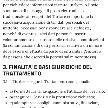
per richiedere informazioni tramite un form, o l'invio
spontaneo di messaggi, di posta elettronica o
tradizionale, ai recapiti del Titolare comportano la
successiva acquisizione di tali dati personali del
mittente, necessari per rispondere alle richieste,
nonché di eventuali altri dati personali inseriti
volontariamente dall’utente nelle relative comunicazioni
(la comunicazione di dati personali relativi a un minore
deve essere effettuata da parte di entrambi i genitori o
da persona che eserciti la potestà sul minore stesso).
3. FINALITA' E BASI GIURIDICHE DEL
TRATTAMENTO
3.1. Il Titolare esegue il Trattamento con la finalità:
a) PermetterLe la navigazione e l’utilizzo del Servizio;
b) eseguire il Servizio o la prestazione richiesta;
c) adempiere a obblighi amministrativi, finanziari,