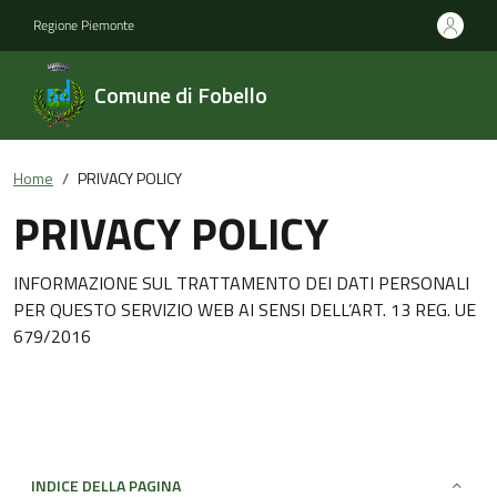
Regione Piemonte
Comune di Fobello
Home
PRIVACY POLICY
PRIVACY POLICY
INFORMAZIONE SUL TRATTAMENTO DEI DATI PERSONALI
PER QUESTO SERVIZIO WEB AI SENSI DELL’ART. 13 REG. UE
679/2016
INDICE DELLA PAGINA