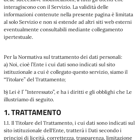
interagiscono con il Servizio. La validità delle
informazioni contenute nella presente pagina è limitata
al solo Servizio e non si estende ad altri siti web esterni
eventualmente consultabili mediante collegamento
ipertestuale.
Per la Normativa sul trattamento dei dati personali:
a) Noi, cioè l’Ente i cui dati sono indicati sul sito
istituzionale a cui è collegato questo servizio, siamo il
“Titolare” del Trattamento;
b) Lei è l’ ”Interessato”, e ha i diritti e gli obblighi che Le
illustriamo di seguito.
1. TRATTAMENTO
1.1. Il Titolare del Trattamento, i cui dati sono indicati sul
sito istituzionale dell'Ente, tratterà i Dati secondo i
principi di liceità, correttezza, trasparenza, limitazione