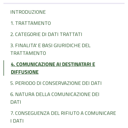
INTRODUZIONE
1. TRATTAMENTO
2. CATEGORIE DI DATI TRATTATI
3. FINALITA' E BASI GIURIDICHE DEL
TRATTAMENTO
4. COMUNICAZIONE AI DESTINATARI E
DIFFUSIONE
5. PERIODO DI CONSERVAZIONE DEI DATI
6. NATURA DELLA COMUNICAZIONE DEI
DATI
7. CONSEGUENZA DEL RIFIUTO A COMUNICARE
I DATI