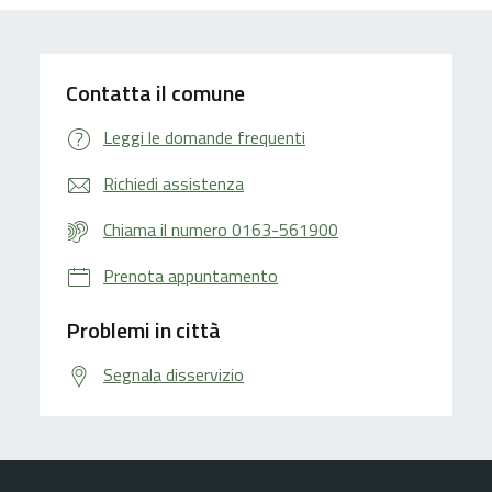
Contatta il comune
Leggi le domande frequenti
Richiedi assistenza
Chiama il numero 0163-561900
Prenota appuntamento
Problemi in città
Segnala disservizio